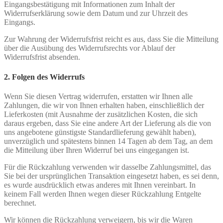
Eingangsbestätigung mit Informationen zum Inhalt der
Widerrufserklärung sowie dem Datum und zur Uhrzeit des
Eingangs.
Zur Wahrung der Widerrufsfrist reicht es aus, dass Sie die Mitteilung
über die Ausübung des Widerrufsrechts vor Ablauf der
Widerrufsfrist absenden.
2. Folgen des Widerrufs
Wenn Sie diesen Vertrag widerrufen, erstatten wir Ihnen alle
Zahlungen, die wir von Ihnen erhalten haben, einschließlich der
Lieferkosten (mit Ausnahme der zusätzlichen Kosten, die sich
daraus ergeben, dass Sie eine andere Art der Lieferung als die von
uns angebotene günstigste Standardlieferung gewählt haben),
unverzüglich und spätestens binnen 14 Tagen ab dem Tag, an dem
die Mitteilung über Ihren Widerruf bei uns eingegangen ist.
Für die Rückzahlung verwenden wir dasselbe Zahlungsmittel, das
Sie bei der ursprünglichen Transaktion eingesetzt haben, es sei denn,
es wurde ausdrücklich etwas anderes mit Ihnen vereinbart. In
keinem Fall werden Ihnen wegen dieser Rückzahlung Entgelte
berechnet.
Wir können die Rückzahlung verweigern, bis wir die Waren