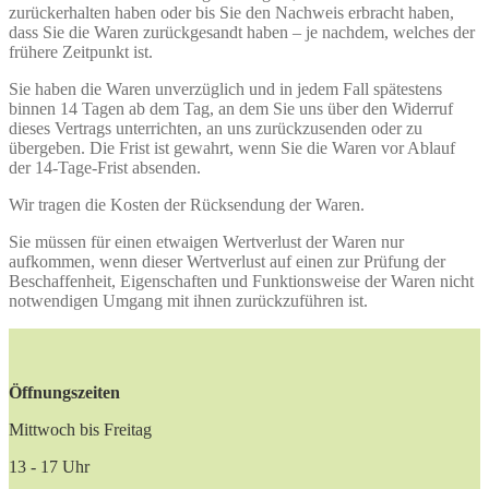
zurückerhalten haben oder bis Sie den Nachweis erbracht haben,
dass Sie die Waren zurückgesandt haben – je nachdem, welches der
frühere Zeitpunkt ist.
Sie haben die Waren unverzüglich und in jedem Fall spätestens
binnen 14 Tagen ab dem Tag, an dem Sie uns über den Widerruf
dieses Vertrags unterrichten, an uns zurückzusenden oder zu
übergeben. Die Frist ist gewahrt, wenn Sie die Waren vor Ablauf
der 14-Tage-Frist absenden.
Wir tragen die Kosten der Rücksendung der Waren.
Sie müssen für einen etwaigen Wertverlust der Waren nur
aufkommen, wenn dieser Wertverlust auf einen zur Prüfung der
Beschaffenheit, Eigenschaften und Funktionsweise der Waren nicht
notwendigen Umgang mit ihnen zurückzuführen ist.
Öffnungszeiten
Mittwoch bis Freitag
13 - 17 Uhr