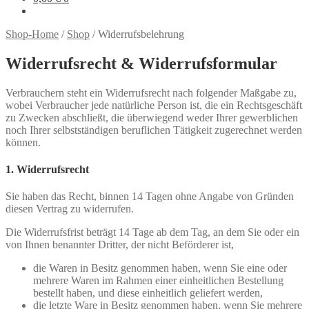
Shop-Home
/
Shop
/
Widerrufsbelehrung
Widerrufsrecht & Widerrufsformular
Verbrauchern steht ein Widerrufsrecht nach folgender Maßgabe zu,
wobei Verbraucher jede natürliche Person ist, die ein Rechtsgeschäft
zu Zwecken abschließt, die überwiegend weder Ihrer gewerblichen
noch Ihrer selbstständigen beruflichen Tätigkeit zugerechnet werden
können.
1. Widerrufsrecht
Sie haben das Recht, binnen 14 Tagen ohne Angabe von Gründen
diesen Vertrag zu widerrufen.
Die Widerrufsfrist beträgt 14 Tage ab dem Tag, an dem Sie oder ein
von Ihnen benannter Dritter, der nicht Beförderer ist,
die Waren in Besitz genommen haben, wenn Sie eine oder
mehrere Waren im Rahmen einer einheitlichen Bestellung
bestellt haben, und diese einheitlich geliefert werden,
die letzte Ware in Besitz genommen haben, wenn Sie mehrere