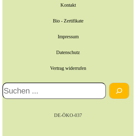
Kontakt
Bio - Zertifikate
Impressum
Datenschutz
Vertrag widerrufen
Suchen
DE-ÖKO-037